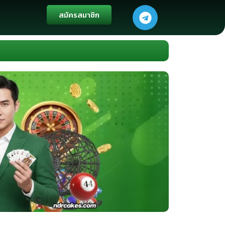
สมัครสมาชิก