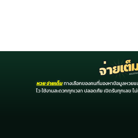
หวย จ่ายเต็ม
ทางเลือกของคนที่มองหาข้อมูลหวยแบบเ
ไว ใช้งานสะดวกทุกเวลา ปลอดภัย เปิดรับทุกเลข ไม่มีอ